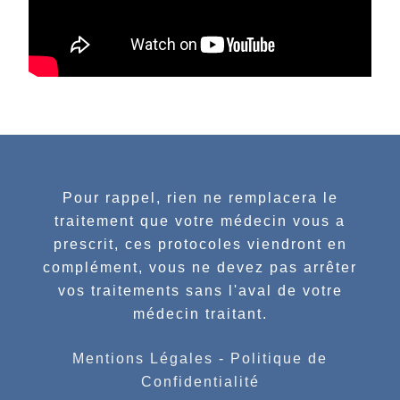
Pour rappel, rien ne remplacera le
traitement que votre médecin vous a
prescrit, ces protocoles viendront en
complément, vous ne devez pas arrêter
vos traitements sans l'aval de votre
médecin traitant.
Mentions Légales
-
Politique de
Confidentialité