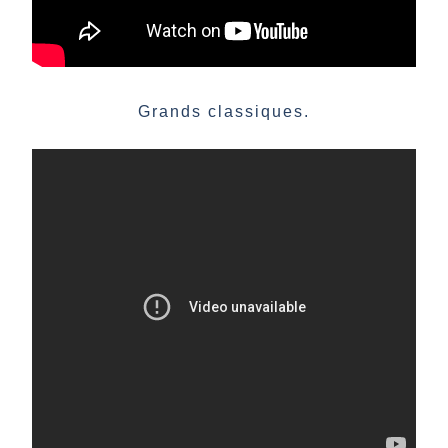
Grands classiques.