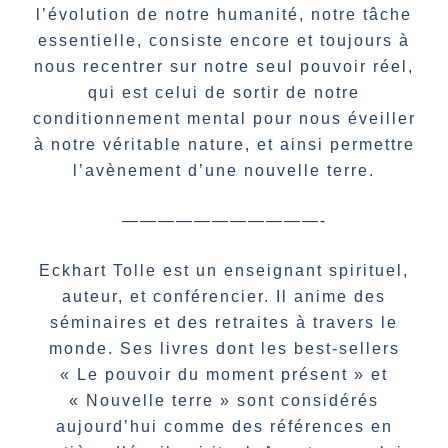
l’évolution de notre humanité, notre tâche
essentielle, consiste encore et toujours à
nous recentrer sur notre seul pouvoir réel,
qui est celui de sortir de notre
conditionnement mental pour nous éveiller
à notre véritable nature, et ainsi permettre
l’avènement d’une nouvelle terre.
———————————-
Eckhart Tolle est un enseignant spirituel,
auteur, et conférencier. Il anime des
séminaires et des retraites à travers le
monde. Ses livres dont les best-sellers
« Le pouvoir du moment présent » et
« Nouvelle terre » sont considérés
aujourd’hui comme des références en