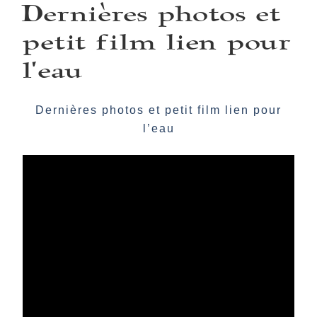
Dernières photos et
LE
petit film lien pour
l’eau
Dernières photos et petit film lien pour
l’eau