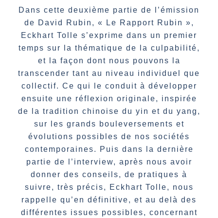
Dans cette deuxième partie de l’émission
de David Rubin, « Le Rapport Rubin »,
Eckhart Tolle s’exprime dans un premier
temps sur la thématique de la culpabilité,
et la façon dont nous pouvons la
transcender tant au niveau individuel que
collectif. Ce qui le conduit à développer
ensuite une réflexion originale, inspirée
de la tradition chinoise du yin et du yang,
sur les grands bouleversements et
évolutions possibles de nos sociétés
contemporaines. Puis dans la dernière
partie de l’interview, après nous avoir
donner des conseils, de pratiques à
suivre, très précis, Eckhart Tolle, nous
rappelle qu’en définitive, et au delà des
différentes issues possibles, concernant