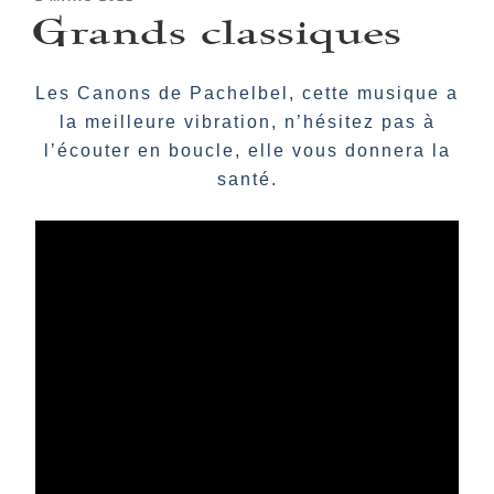
Grands classiques
LE
Les Canons de Pachelbel, cette musique a
la meilleure vibration, n’hésitez pas à
l’écouter en boucle, elle vous donnera la
santé.