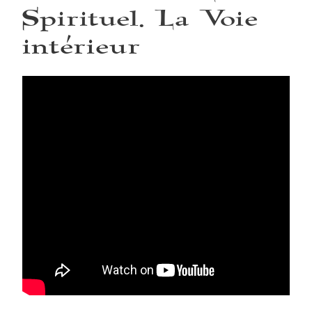
Spirituel. La Voie
intérieur